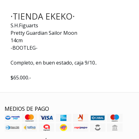
·TIENDA EKEKO·
S.H.Figuarts
Pretty Guardian Sailor Moon
14cm
-BOOTLEG-
Completo, en buen estado, caja 9/10..
$65.000.-
MEDIOS DE PAGO