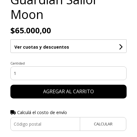
Moon
$65.000,00
Ver cuotas y descuentos
Cantidad
AGREGAR AL CARRITO
Calculá el costo de envío
CALCULAR