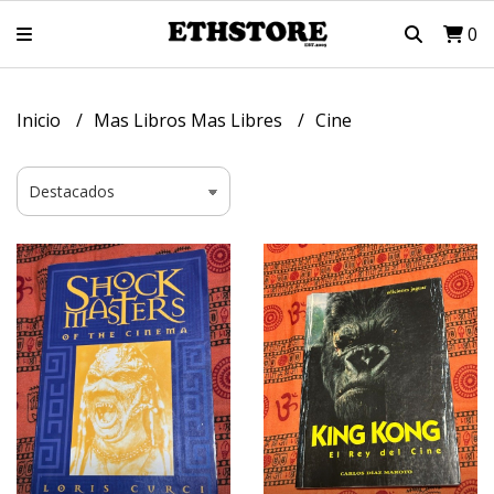
0
Inicio
Mas Libros Mas Libres
Cine