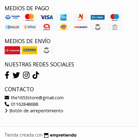
MEDIOS DE PAGO
MEDIOS DE ENVÍO
NUESTRAS REDES SOCIALES
CONTACTO
the1653store@gmail.com
01162848688
Botón de arrepentimiento
Tienda creada con