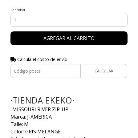
Cantidad
AGREGAR AL CARRITO
Calculá el costo de envío
CALCULAR
·TIENDA EKEKO·
-MISSOURI RIVER ZIP-UP-
Marca: J-AMERICA
Talle: M
Color: GRIS MELANGE