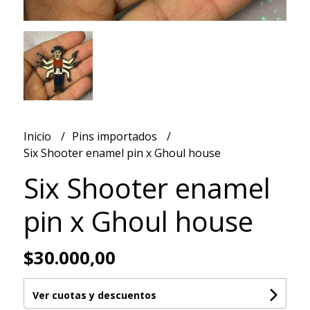
Inicio
Pins importados
Six Shooter enamel pin x Ghoul house
Six Shooter enamel
pin x Ghoul house
$30.000,00
Ver cuotas y descuentos