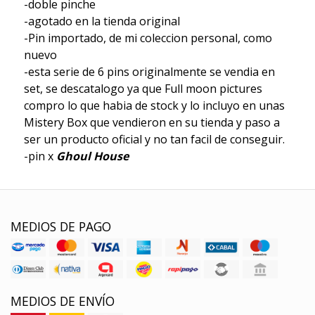
-doble pinche
-agotado en la tienda original
-Pin importado, de mi coleccion personal, como
nuevo
-esta serie de 6 pins originalmente se vendia en
set, se descatalogo ya que Full moon pictures
compro lo que habia de stock y lo incluyo en unas
Mistery Box que vendieron en su tienda y paso a
ser un producto oficial y no tan facil de conseguir.
-pin x
Ghoul House
MEDIOS DE PAGO
MEDIOS DE ENVÍO