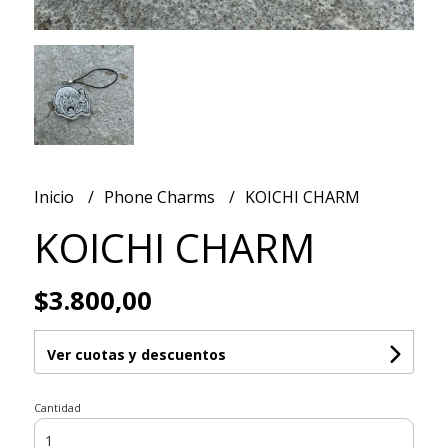
Inicio
Phone Charms
KOICHI CHARM
KOICHI CHARM
$3.800,00
Ver cuotas y descuentos
Cantidad