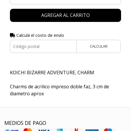
AGREGAR AL CARRITO
Calculá el costo de envío
CALCULAR
KOICHI BIZARRE ADVENTURE, CHARM
Charms de acrilico impreso doble faz, 3 cm de
diametro aprox
MEDIOS DE PAGO