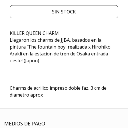
SIN STOCK
KILLER QUEEN CHARM
Llegaron los charms de JJBA, basados en la
pintura 'The fountain boy' realizada x Hirohiko
Arakli en la estacion de tren de
Osaka entrada
oeste! (Japon)
Charms de acrilico impreso doble faz, 3 cm de
diametro aprox
MEDIOS DE PAGO