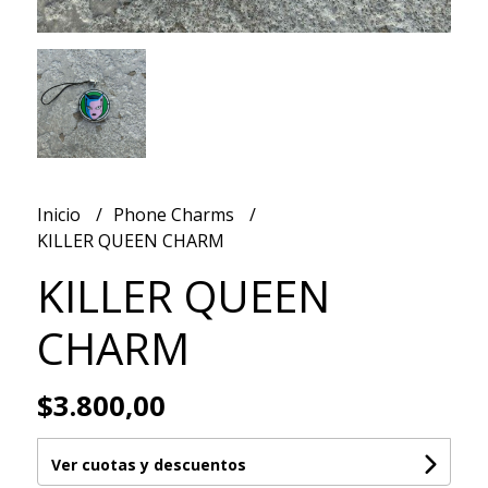
Inicio
Phone Charms
KILLER QUEEN CHARM
KILLER QUEEN
CHARM
$3.800,00
Ver cuotas y descuentos