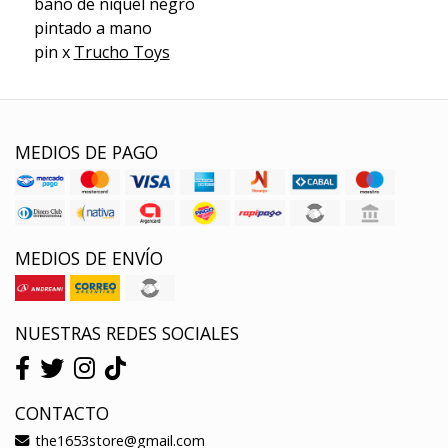
baño de niquel negro
pintado a mano
pin x
Trucho Toys
MEDIOS DE PAGO
MEDIOS DE ENVÍO
NUESTRAS REDES SOCIALES
CONTACTO
the1653store@gmail.com