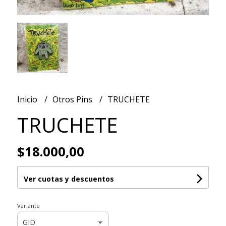
Inicio
Otros Pins
TRUCHETE
TRUCHETE
$18.000,00
Ver cuotas y descuentos
Variante