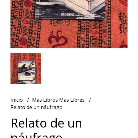
Inicio
Mas Libros Mas Libres
Relato de un náufrago
Relato de un
náufrago