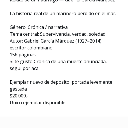
La historia real de un marinero perdido en el mar.
Género: Crónica / narrativa
Tema central: Supervivencia, verdad, soledad
Autor: Gabriel García Márquez (1927–2014),
escritor colombiano
156 páginas
Si te gustó Crónica de una muerte anunciada,
segui por aca.
Ejemplar nuevo de deposito, portada levemente
gastada
$20.000.-
Unico ejemplar disponible