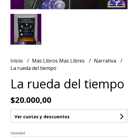
Inicio
Mas Libros Mas Libres
Narrativa
La rueda del tiempo
La rueda del tiempo
$20.000,00
Ver cuotas y descuentos
Cantidad