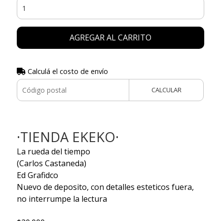
AGREGAR AL CARRITO
Calculá el costo de envío
CALCULAR
·TIENDA EKEKO·
La rueda del tiempo
(Carlos Castaneda)
Ed Grafidco
Nuevo de deposito, con detalles esteticos fuera,
no interrumpe la lectura