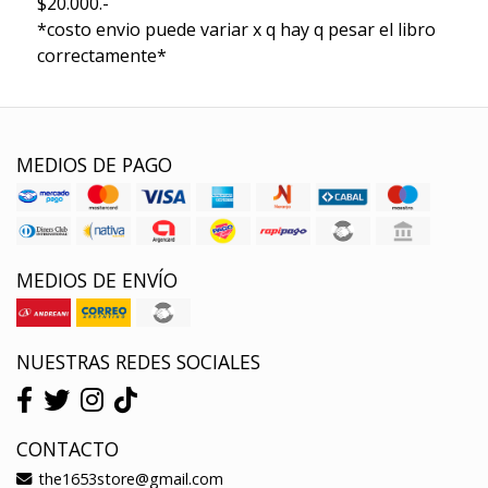
$20.000.-
*costo envio puede variar x q hay q pesar el libro
correctamente*
MEDIOS DE PAGO
MEDIOS DE ENVÍO
NUESTRAS REDES SOCIALES
CONTACTO
the1653store@gmail.com