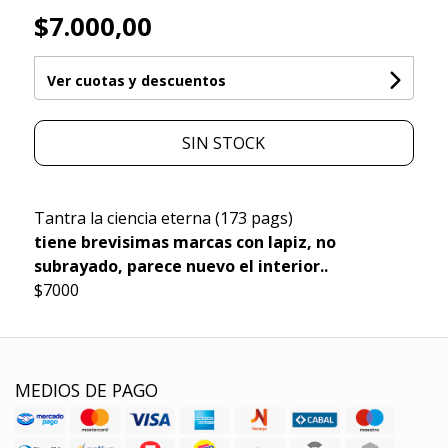
$7.000,00
Ver cuotas y descuentos
SIN STOCK
Tantra la ciencia eterna (173 pags)
tiene brevisimas marcas con lapiz, no
subrayado, parece nuevo el interior..
$7000
MEDIOS DE PAGO