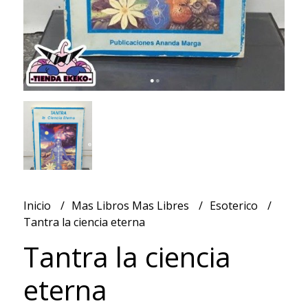
Inicio
Mas Libros Mas Libres
Esoterico
Tantra la ciencia eterna
Tantra la ciencia
eterna