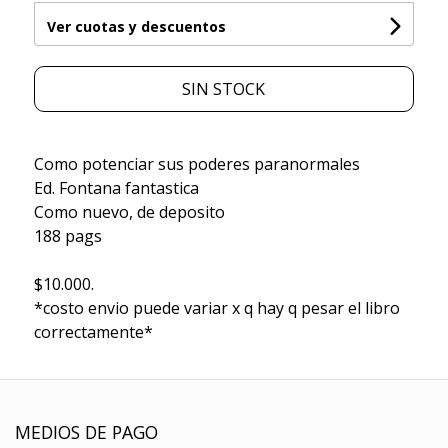
Ver cuotas y descuentos
SIN STOCK
Como potenciar sus poderes paranormales
Ed. Fontana fantastica
Como nuevo, de deposito
188 pags
$10.000.
*costo envio puede variar x q hay q pesar el libro
correctamente*
MEDIOS DE PAGO