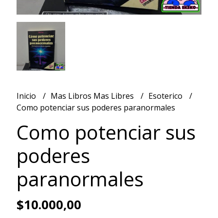
Inicio
Mas Libros Mas Libres
Esoterico
Como potenciar sus poderes paranormales
Como potenciar sus
poderes
paranormales
$10.000,00