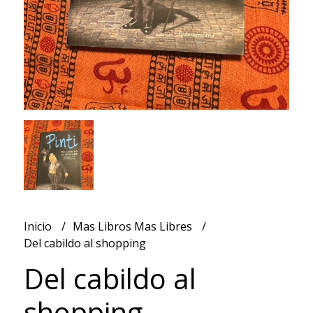
Inicio
Mas Libros Mas Libres
Del cabildo al shopping
Del cabildo al
shopping