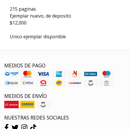
215 paginas
Ejemplar nuevo, de deposito
$12,000
Unico ejemplar disponible
MEDIOS DE PAGO
MEDIOS DE ENVÍO
NUESTRAS REDES SOCIALES