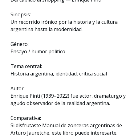
Sinopsis:
Un recorrido irónico por la historia y la cultura
argentina hasta la modernidad.
Género:
Ensayo / humor político
Tema central:
Historia argentina, identidad, crítica social
Autor:
Enrique Pinti (1939–2022) fue actor, dramaturgo y
agudo observador de la realidad argentina.
Comparativa:
Si disfrutaste Manual de zonceras argentinas de
Arturo Jauretche, este libro puede interesarte.