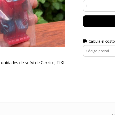
Calculá el costo
unidades de sofvi de Cerrito, TIKI
)