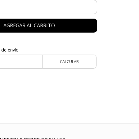
AGREGAR AL CARRITO
 de envío
CALCULAR