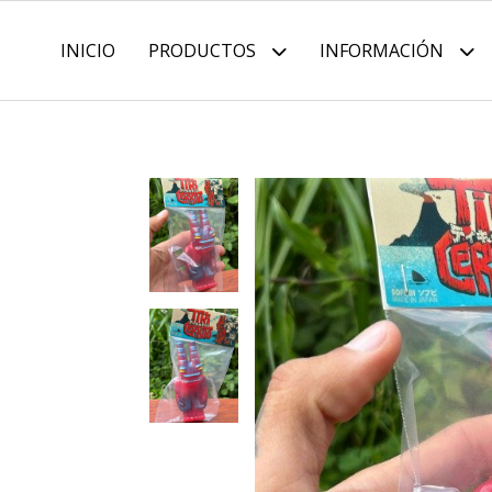
INICIO
PRODUCTOS
INFORMACIÓN