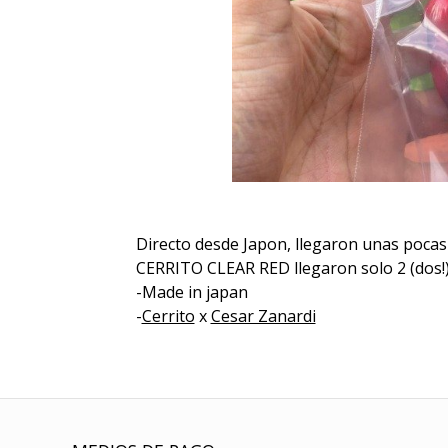
Directo desde Japon, llegaron unas pocas 
CERRITO CLEAR RED llegaron solo 2 (dos!
-Made in japan
-
Cerrito
x
Cesar Zanardi