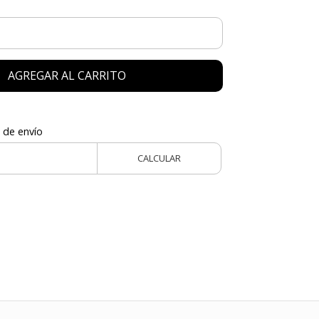
AGREGAR AL CARRITO
 de envío
CALCULAR