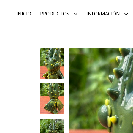
INICIO
PRODUCTOS
INFORMACIÓN