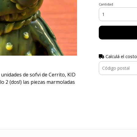
Cantidad
Calculá el costo
unidades de sofvi de Cerrito, KID
 (dos!) las piezas marmoladas